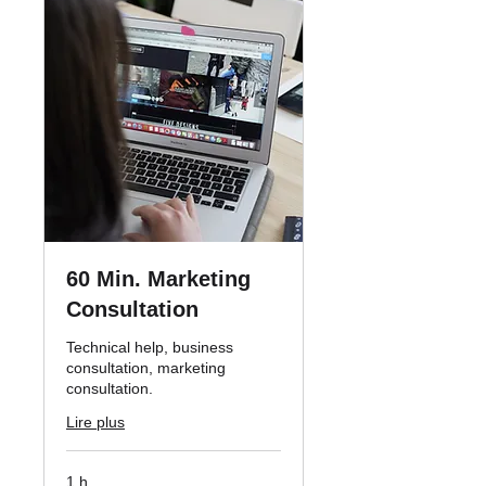
60 Min. Marketing
Consultation
Technical help, business
consultation, marketing
consultation.
Lire plus
1 h