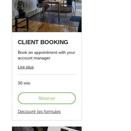
CLIENT BOOKING
Book an appointment with your
account manager
Lire plus
30 min
Réserver
Découvrir les formules