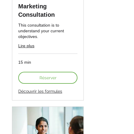
Marketing
Consultation
This consultation is to
understand your current
objectives.
Lire plus
15 min
Réserver
Découvrir les formules