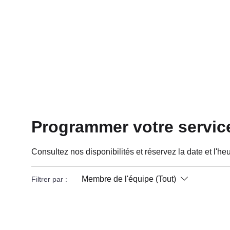
HOME
BE FEATU
Programmer votre servic
Consultez nos disponibilités et réservez la date et l'h
Membre de l'équipe (Tout)
Filtrer par :